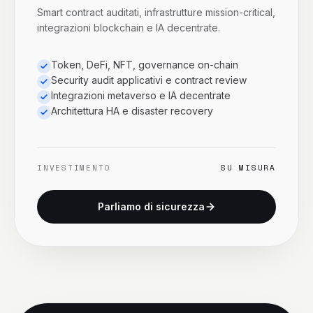
Smart contract auditati, infrastrutture mission-critical,
integrazioni blockchain e IA decentrate.
Token, DeFi, NFT, governance on-chain
Security audit applicativi e contract review
Integrazioni metaverso e IA decentrate
Architettura HA e disaster recovery
INVESTIMENTO
SU MISURA
Parliamo di sicurezza