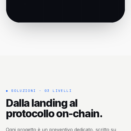
◆ SOLUZIONI · 03 LIVELLI
Dalla landing al
protocollo on-chain.
Ogni progetto è un preventivo dedicato, scritto su