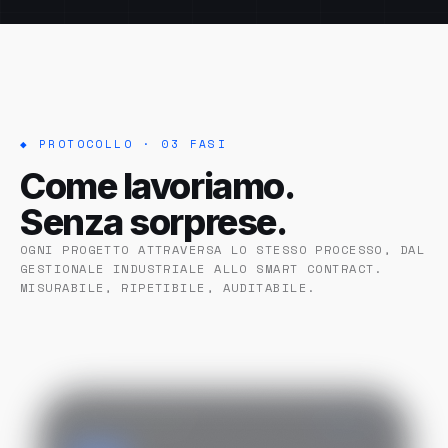
◆ PROTOCOLLO · 03 FASI
Come lavoriamo.
Senza sorprese.
OGNI PROGETTO ATTRAVERSA LO STESSO PROCESSO, DAL
GESTIONALE INDUSTRIALE ALLO SMART CONTRACT.
MISURABILE, RIPETIBILE, AUDITABILE.
STEP ·
01
/ 03
ATTIVO