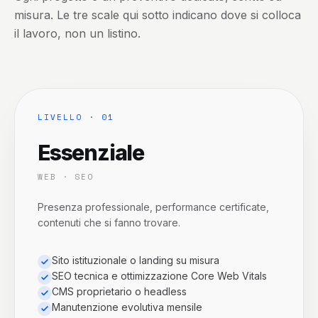
misura. Le tre scale qui sotto indicano dove si colloca
il lavoro, non un listino.
LIVELLO · 0
1
Essenziale
WEB · SEO
Presenza professionale, performance certificate,
contenuti che si fanno trovare.
Sito istituzionale o landing su misura
SEO tecnica e ottimizzazione Core Web Vitals
CMS proprietario o headless
Manutenzione evolutiva mensile