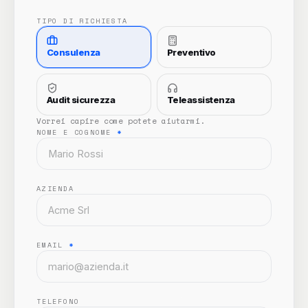
TIPO DI RICHIESTA
Consulenza
Preventivo
Audit sicurezza
Teleassistenza
Vorrei capire come potete aiutarmi.
NOME E COGNOME
*
AZIENDA
EMAIL
*
TELEFONO