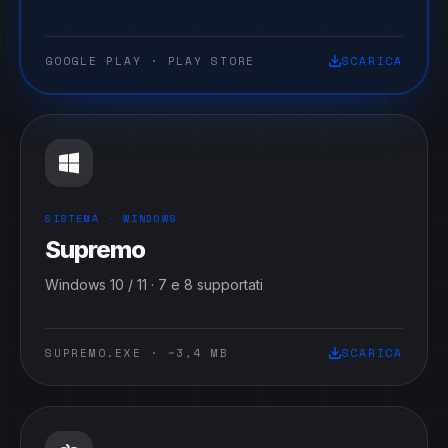
GOOGLE PLAY
·
PLAY STORE
SCARICA
SISTEMA ·
WINDOWS
Supremo
Windows 10 / 11 · 7 e 8 supportati
SUPREMO.EXE
·
~3,4 MB
SCARICA