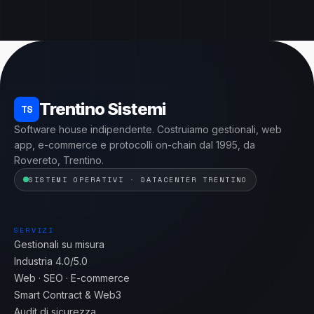
Trentino Sistemi
TS
Software house indipendente. Costruiamo gestionali, web
app, e-commerce e protocolli on-chain dal 1995, da
Rovereto, Trentino.
SISTEMI OPERATIVI · DATACENTER TRENTINO
SERVIZI
Gestionali su misura
Industria 4.0/5.0
Web · SEO · E-commerce
Smart Contract & Web3
Audit di sicurezza