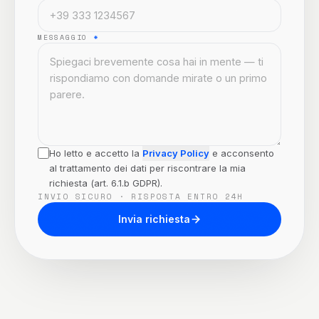
MESSAGGIO
*
Ho letto e accetto la
Privacy Policy
e acconsento
al trattamento dei dati per riscontrare la mia
richiesta (art. 6.1.b GDPR).
INVIO SICURO · RISPOSTA ENTRO 24H
Invia richiesta